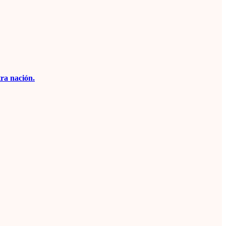
tra nación.