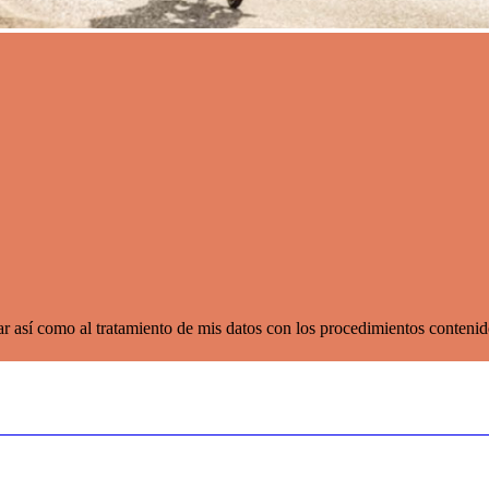
lar así como al tratamiento de mis datos con los procedimientos conten