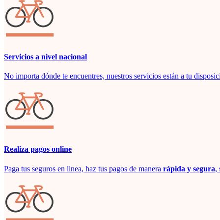
Servicios a nivel nacional
No importa dónde te encuentres, nuestros servicios están a tu disposic
Realiza pagos online
Paga tus seguros en linea, haz tus pagos de manera
rápida y segura
,