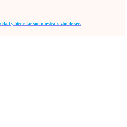
idad y bienestar son nuestra razón de ser.