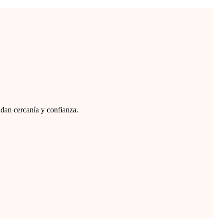
ndan cercanía y confianza.