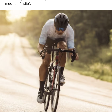
anismos de tránsito).