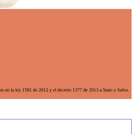
idos en la ley 1581 de 2012 y el decreto 1377 de 2013 a Sano y Salvo.