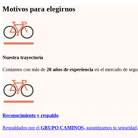
Motivos para elegirnos
Nuestra trayectoria
Contamos con más de
20 años de experiencia
en el mercado de segu
Reconocimiento y respaldo
Respaldados por el
GRUPO
CAMINOS,
garantizamos tu seguridad, 