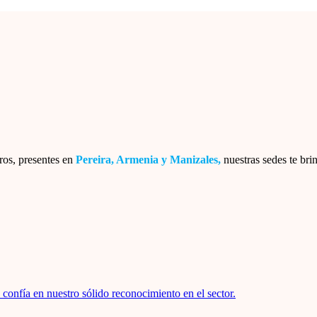
ros, presentes en
Pereira, Armenia y Manizales,
nuestras sedes te bri
confía en nuestro sólido reconocimiento en el sector.