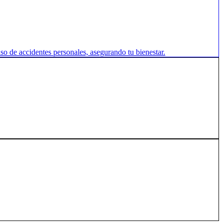
aso de accidentes personales, asegurando tu bienestar.