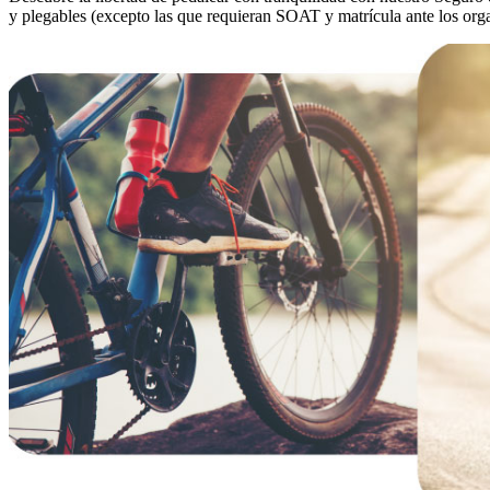
y plegables (excepto las que requieran SOAT y matrícula ante los org