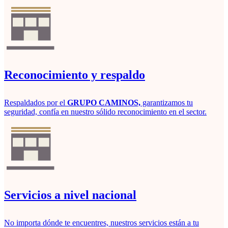
Reconocimiento y respaldo
Respaldados por el
GRUPO
CAMINOS,
garantizamos tu
seguridad, confía en nuestro sólido reconocimiento en el sector.
Servicios a nivel nacional
No importa dónde te encuentres, nuestros servicios están a tu