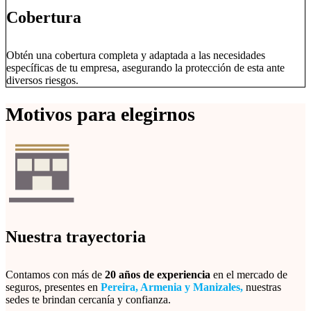
Cobertura
Obtén una cobertura completa y adaptada a las necesidades
específicas de tu empresa, asegurando la protección de esta ante
diversos riesgos.
Motivos para elegirnos
Nuestra trayectoria
Contamos con más de
20 años de experiencia
en el mercado de
seguros, presentes en
Pereira, Armenia y Manizales,
nuestras
sedes te brindan cercanía y confianza.