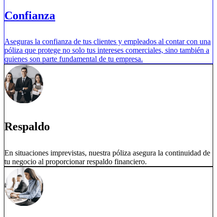
Confianza
Aseguras la confianza de tus clientes y empleados al contar con una
póliza que protege no solo tus intereses comerciales, sino también a
quienes son parte fundamental de tu empresa.
Respaldo
En situaciones imprevistas, nuestra póliza asegura la continuidad de
tu negocio al proporcionar respaldo financiero.