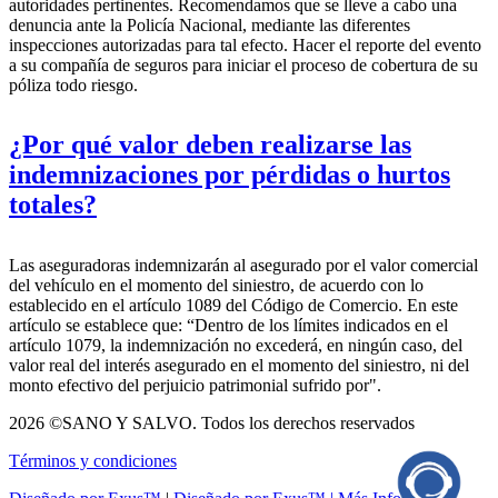
autoridades pertinentes. Recomendamos que se lleve a cabo una
denuncia ante la Policía Nacional, mediante las diferentes
inspecciones autorizadas para tal efecto. Hacer el reporte del evento
a su compañía de seguros para iniciar el proceso de cobertura de su
póliza todo riesgo.
¿Por qué valor deben realizarse las
indemnizaciones por pérdidas o hurtos
totales?
Las aseguradoras indemnizarán al asegurado por el valor comercial
del vehículo en el momento del siniestro, de acuerdo con lo
establecido en el artículo 1089 del Código de Comercio. En este
artículo se establece que: “Dentro de los límites indicados en el
artículo 1079, la indemnización no excederá, en ningún caso, del
valor real del interés asegurado en el momento del siniestro, ni del
monto efectivo del perjuicio patrimonial sufrido por".
2026 ©SANO Y SALVO. Todos los derechos reservados
Términos y condiciones