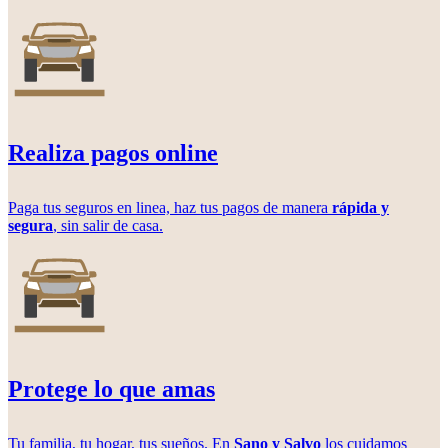
Realiza pagos online
Paga tus seguros en linea, haz tus pagos de manera
rápida y
segura
, sin salir de casa.
Protege lo que amas
Tu familia, tu hogar, tus sueños. En
Sano y Salvo
los cuidamos