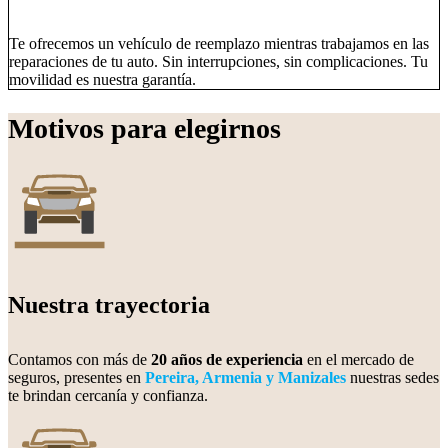
Te ofrecemos un vehículo de reemplazo mientras trabajamos en las
reparaciones de tu auto. Sin interrupciones, sin complicaciones. Tu
movilidad es nuestra garantía.
Motivos para elegirnos
Nuestra trayectoria
Contamos con más de
20 años de experiencia
en el mercado de
seguros, presentes en
Pereira, Armenia y Manizales
nuestras sedes
te brindan cercanía y confianza.