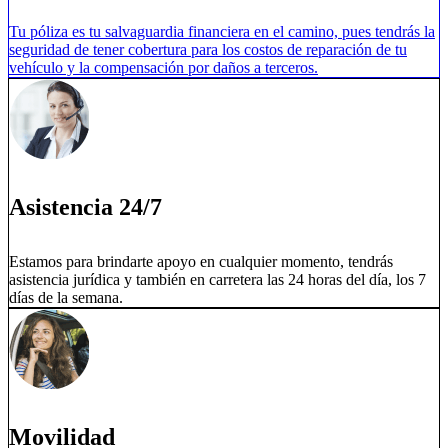
Tu póliza es tu salvaguardia financiera en el camino, pues tendrás la
seguridad de tener cobertura para los costos de reparación de tu
vehículo y la compensación por daños a terceros.
Asistencia 24/7
Estamos para brindarte apoyo en cualquier momento, tendrás
asistencia jurídica y también en carretera las 24 horas del día, los 7
días de la semana.
Movilidad