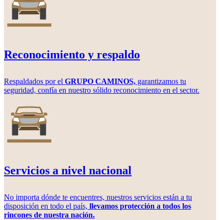
Reconocimiento y respaldo
Respaldados por
el
GRUPO CAMINOS,
garantizamos tu
seguridad, confía en nuestro sólido reconocimiento en el sector.
Servicios a nivel nacional
No importa dónde te encuentres, nuestros servicios están a tu
disposición en todo el país,
llevamos protección a todos los
rincones de nuestra nación.