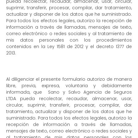
pueda recolectar, recaudar, almacenar, usar, circular,
suprimir, transferir, procesar, compilar, dar tratamiento,
actualizar y disponer de los datos que he suministrado.
Para todos los efectos legales, autorizo la recepción de
información a través de llamadas, mensajes de texto,
correo electrónico o redes sociales y al tratamiento de
mis datos personales con los procedimientos
contenidos en la Ley 1581 de 2012 y el decreto 1377 de
2013.
Al diligenciar el presente formulario autorizo de manera
libre, previa, expresa, voluntaria y debidamente
informada, que Sano y Salvo Agencia de Seguros
LTDA pueda recolectar, recaudar, almacenar, usar,
circular, suprimir, transferir, procesar, compilar, dar
tratamiento, actualizar y disponer de los datos que he
suministrado. Para todos los efectos legales, autorizo la
recepción de información a través de llamadas,
mensajes de texto, correo electrónico o redes sociales y
al tratamiento de mis datos personales con los