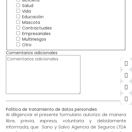
Salud
Vida
Educación
Mascota
Contractuales
Empresariales
Multiriesgos
Otro
Comentarios adicionales
Política de tratamiento de datos personales
Al diligenciar el presente formulario autorizo de manera
libre, previa, expresa, voluntaria y debidamente
informada, que Sano y Salvo Agencia de Seguros LTDA