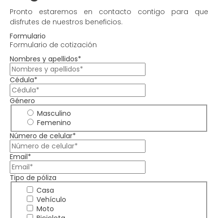
Pronto estaremos en contacto contigo para que
disfrutes de nuestros beneficios.
Formulario
Formulario de cotización
Nombres y apellidos*
Cédula*
Género
Masculino
Femenino
Número de celular*
Email*
Tipo de póliza
Casa
Vehículo
Moto
Bicicleta