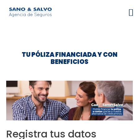
TU PÓLIZA FINANCIADA Y CON
BENEFICIOS
Registra tus datos