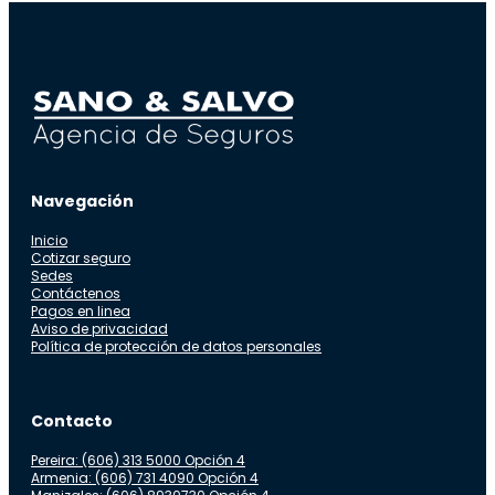
Navegación
Inicio
Cotizar seguro
Sedes
Contáctenos
Pagos en linea
Aviso de privacidad
Política de protección de datos personales
Contacto
Pereira: (606) 313 5000 Opción 4
Armenia: (606) 731 4090 Opción 4