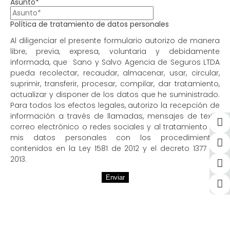
Asunto*
Política de tratamiento de datos personales
Al diligenciar el presente formulario autorizo de manera
libre, previa, expresa, voluntaria y debidamente
informada, que Sano y Salvo Agencia de Seguros LTDA
pueda recolectar, recaudar, almacenar, usar, circular,
suprimir, transferir, procesar, compilar, dar tratamiento,
actualizar y disponer de los datos que he suministrado.
Para todos los efectos legales, autorizo la recepción de
información a través de llamadas, mensajes de texto,
correo electrónico o redes sociales y al tratamiento de
mis datos personales con los procedimientos
contenidos en la Ley 1581 de 2012 y el decreto 1377 de
2013.
Enviar