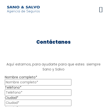
Contáctanos
Aquí estamos, para ayudarte para que estes siempre
Sano y Salvo
Nombre completo*
Teléfono*
Ciudad*