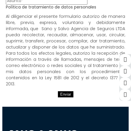
Política de tratamiento de datos personales
Al diligenciar el presente formulario autorizo de manera
libre, previa, expresa, voluntaria y debidamente
informada, que Sano y Salvo Agencia de Seguros LTDA
pueda recolectar, recaudar, almacenar, usar, circular,
suprimir, transferir, procesar, compilar, dar tratamiento,
actualizar y disponer de los datos que he suministrado.
Para todos los efectos legales, autorizo la recepción de
información a través de llamadas, mensajes de texto,
correo electrónico o redes sociales y al tratamiento de
mis datos personales con los procedimientos
contenidos en la Ley 1581 de 2012 y el decreto 1377 de
2013.
Enviar