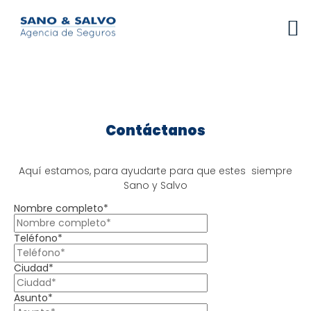
Contáctanos
Aquí estamos, para ayudarte para que estes siempre
Sano y Salvo
Nombre completo*
Teléfono*
Ciudad*
Asunto*