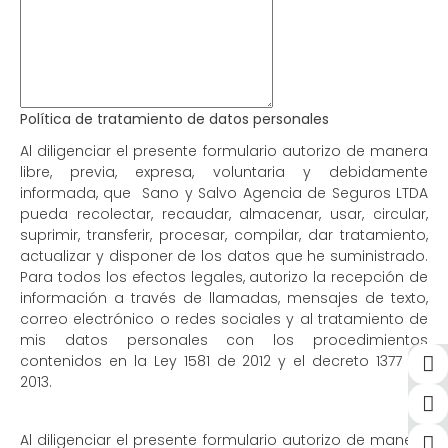
Política de tratamiento de datos personales
Al diligenciar el presente formulario autorizo de manera
libre, previa, expresa, voluntaria y debidamente
informada, que Sano y Salvo Agencia de Seguros LTDA
pueda recolectar, recaudar, almacenar, usar, circular,
suprimir, transferir, procesar, compilar, dar tratamiento,
actualizar y disponer de los datos que he suministrado.
Para todos los efectos legales, autorizo la recepción de
información a través de llamadas, mensajes de texto,
correo electrónico o redes sociales y al tratamiento de
mis datos personales con los procedimientos
contenidos en la Ley 1581 de 2012 y el decreto 1377 de
2013.
Al diligenciar el presente formulario autorizo de manera