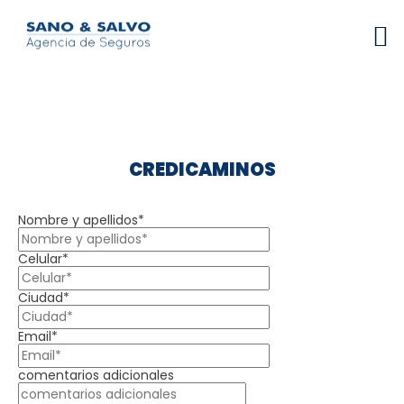
CREDICAMINOS
Nombre y apellidos*
Celular*
Ciudad*
Email*
comentarios adicionales