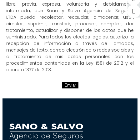
libre, previa, expresa, voluntaria y debidamente
informada, que Sano y Salvo Agencia de Seguros
LTDA pueda recolectar, recaudar, almacenar, usar,
circular, suprimir, transferir, procesar, compilar, dar
tratamiento, actualizar y disponer de los datos que he
suministrado. Para todos los efectos legales, autorizo la
recepción de información a través de llamadas,
mensajes de texto, correo electrónico o redes sociales y
al tratamiento de mis datos personales con los
procedimientos contenidos en la Ley 1581 de 2012 y el
decreto 1377 de 2013.
Enviar