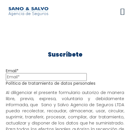
Suscríbete
Email*
Política de tratamiento de datos personales
Al diligenciar el presente formulario autorizo de manera
libre, previa, expresa, voluntaria y debidamente
informada, que Sano y Salvo Agencia de Seguros LTDA
pueda recolectar, recaudar, almacenar, usar, circular,
suprimir, transferir, procesar, compilar, dar tratamiento,
actualizar y disponer de los datos que he suministrado.
Para todos los efectos legales, autorizo la recepción de