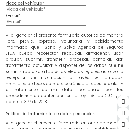
Placa del vehículo*
E-mail*
Al diligenciar el presente formulario autorizo de manera
libre, previa, expresa, voluntaria y debidamente
informada, que
Sano y Salvo Agencia de Seguros
LTDA pueda recolectar, recaudar, almacenar, usar,
circular, suprimir, transferir, procesar, compilar, dar
tratamiento, actualizar y disponer de los datos que he
suministrado. Para todos los efectos legales, autorizo la
recepción de información a través de llamadas,
mensajes de texto, correo electrónico o redes sociales y
al tratamiento de mis datos personales con los
procedimientos contenidos en la Ley 1581 de 2012 y el
decreto 1377 de 2013.
Política de tratamiento de datos personales
Al diligenciar el presente formulario autorizo de manera