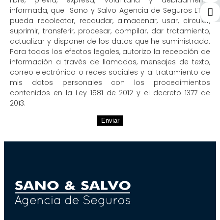
libre, previa, expresa, voluntaria y debidamente
informada, que Sano y Salvo Agencia de Seguros LTDA
pueda recolectar, recaudar, almacenar, usar, circular,
suprimir, transferir, procesar, compilar, dar tratamiento,
actualizar y disponer de los datos que he suministrado.
Para todos los efectos legales, autorizo la recepción de
información a través de llamadas, mensajes de texto,
correo electrónico o redes sociales y al tratamiento de
mis datos personales con los procedimientos
contenidos en la Ley 1581 de 2012 y el decreto 1377 de
2013.
Enviar