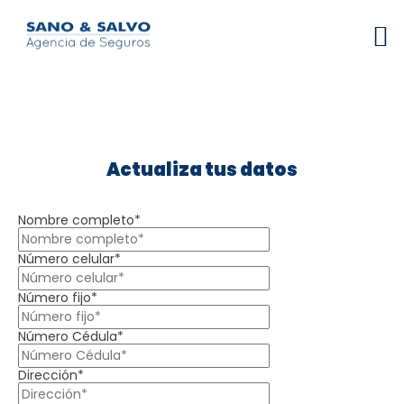
Actualiza tus datos
Nombre completo*
Número celular*
Número fijo*
Número Cédula*
Dirección*