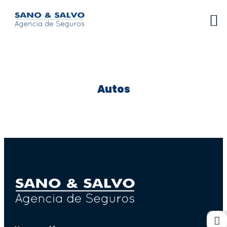
Autos