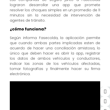
lograron desarrollar una app que promete
resolver los choques simples en un promedio de 11
minutos sin la necesidad de intervención de
agentes de tránsito.
¿cómo funciona?
Según informa Fasecolda, la aplicación permite
que cuando ambas partes implicadas esten de
acuerdo de hacer una conciliación amistosa, lo
único que deben hacer es abrir la app, registrar
los datos de ambos vehículos y conductores,
indicar las zonas de los vehículos afectadas,
tomar fotografías y finalmente hacer su firma
electrónica.