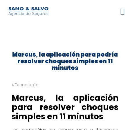
Marcus, la aplicación para podría
resolver choques simples en 11
minutos
#Tecnología
Marcus, la aplicación
para resolver choques
simples en 11 minutos
Las compañias de seguro junto a Fasecolda