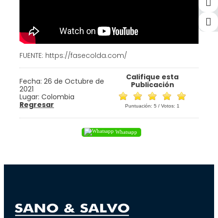
FUENTE: https://fasecolda.com/
Califique esta
Fecha: 26 de Octubre de
Publicación
2021
Lugar: Colombia
Regresar
Puntuación:
5
/ Votos:
1
Whatsapp