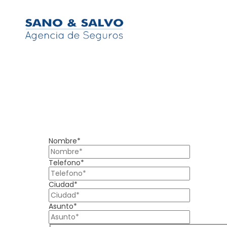
Nombre*
Telefono*
Ciudad*
Asunto*