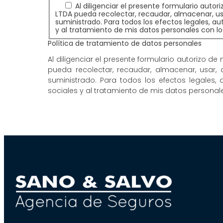
Al diligenciar el presente formulario auto
LTDA pueda recolectar, recaudar, almacenar, usar,
suministrado. Para todos los efectos legales, au
y al tratamiento de mis datos personales con los
Política de tratamiento de datos personales
Al diligenciar el presente formulario autorizo 
pueda recolectar, recaudar, almacenar, usar, ci
suministrado. Para todos los efectos legales,
sociales y al tratamiento de mis datos personale