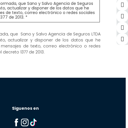
 informada, que Sano y Salvo Agencia de Seguros
nto, actualizar y disponer de los datos que he
es de texto, correo electrónico o redes sociales
377 de 2013. *
ormada, que Sano y Salvo Agencia de Seguros LTDA
iento, actualizar y disponer de los datos que he
 mensajes de texto, correo electrónico o redes
 decreto 1377 de 2013.
Siguenos en