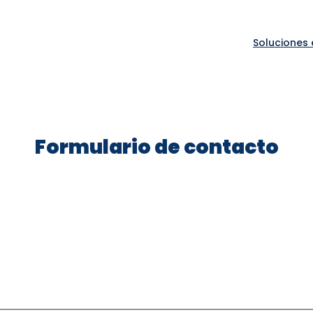
Soluciones
Formulario de contacto